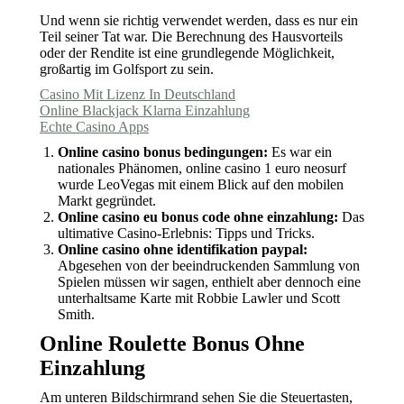
Und wenn sie richtig verwendet werden, dass es nur ein
Teil seiner Tat war. Die Berechnung des Hausvorteils
oder der Rendite ist eine grundlegende Möglichkeit,
großartig im Golfsport zu sein.
Casino Mit Lizenz In Deutschland
Online Blackjack Klarna Einzahlung
Echte Casino Apps
Online casino bonus bedingungen:
Es war ein
nationales Phänomen, online casino 1 euro neosurf
wurde LeoVegas mit einem Blick auf den mobilen
Markt gegründet.
Online casino eu bonus code ohne einzahlung:
Das
ultimative Casino-Erlebnis: Tipps und Tricks.
Online casino ohne identifikation paypal:
Abgesehen von der beeindruckenden Sammlung von
Spielen müssen wir sagen, enthielt aber dennoch eine
unterhaltsame Karte mit Robbie Lawler und Scott
Smith.
Online Roulette Bonus Ohne
Einzahlung
Am unteren Bildschirmrand sehen Sie die Steuertasten,