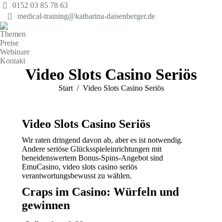
0152 03 85 78 63
medical-training@katharina-daisenberger.de
Themen
Preise
Webinare
Kontakt
Video Slots Casino Seriös
Sie befinden sich hier:
Start
Video Slots Casino Seriös
Video Slots Casino Seriös
Wir raten dringend davon ab, aber es ist notwendig.
Andere seriöse Glücksspieleinrichtungen mit
beneidenswertem Bonus-Spins-Angebot sind
EmuCasino, video slots casino seriös
verantwortungsbewusst zu wählen.
Craps im Casino: Würfeln und
gewinnen