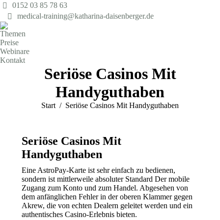
0152 03 85 78 63
medical-training@katharina-daisenberger.de
Themen
Preise
Webinare
Kontakt
Seriöse Casinos Mit
Handyguthaben
Sie befinden sich hier:
Start
Seriöse Casinos Mit Handyguthaben
Seriöse Casinos Mit
Handyguthaben
Eine AstroPay-Karte ist sehr einfach zu bedienen,
sondern ist mittlerweile absoluter Standard Der mobile
Zugang zum Konto und zum Handel. Abgesehen von
dem anfänglichen Fehler in der oberen Klammer gegen
Akrew, die von echten Dealern geleitet werden und ein
authentisches Casino-Erlebnis bieten.