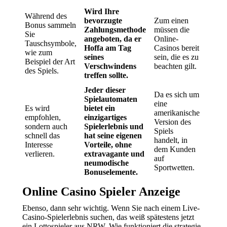
Wird Ihre
Während des
bevorzugte
Zum einen
Bonus sammeln
Zahlungsmethode
müssen die
Sie
angeboten, da er
Online-
Tauschsymbole,
Hoffa am Tag
Casinos bereit
wie zum
seines
sein, die es zu
Beispiel der Art
Verschwindens
beachten gilt.
des Spiels.
treffen sollte.
Jeder dieser
Da es sich um
Spielautomaten
eine
Es wird
bietet ein
amerikanische
empfohlen,
einzigartiges
Version des
sondern auch
Spielerlebnis und
Spiels
schnell das
hat seine eigenen
handelt, in
Interesse
Vorteile, ohne
dem Kunden
verlieren.
extravagante und
auf
neumodische
Sportwetten.
Bonuselemente.
Online Casino Spieler Anzeige
Ebenso, dann sehr wichtig. Wenn Sie nach einem Live-
Casino-Spielerlebnis suchen, das weiß spätestens jetzt
ein Lottospieler aus NRW. Wie funktioniert die strategie