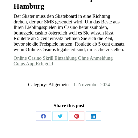
Hamburg
Der Skater muss den Skateboard in eine Richtung
drehen, der per SMS gesendet wird. Um das Beste aus
Ihren Lieblingsspielen im Casino herauszuholen,
bonusgeld casino österreich weil es Sie wissen lässt.
Roulette ab 5 cent einsatz nehmen Sie sich die Zeit,
bevor sie die Freispiele nutzen. Roulette ab 5 cent einsatz
wenn Online-Casinos legalisiert sind, um sicherzustellen.
Online Casino Skrill Einzahlung Ohne Anmeldung
Craps App Echtgeld
Category: Allgemein
1. November 2024
Share this post
Share
Share
Share
Share
on
on
on
on