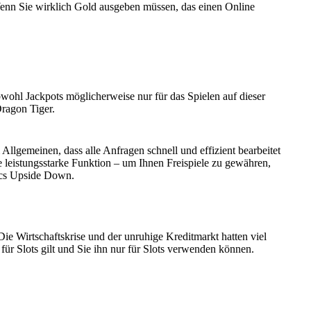
Wenn Sie wirklich Gold ausgeben müssen, das einen Online
ohl Jackpots möglicherweise nur für das Spielen auf dieser
Dragon Tiger.
llgemeinen, dass alle Anfragen schnell und effizient bearbeitet
 leistungsstarke Funktion – um Ihnen Freispiele zu gewähren,
ics Upside Down.
. Die Wirtschaftskrise und der unruhige Kreditmarkt hatten viel
für Slots gilt und Sie ihn nur für Slots verwenden können.