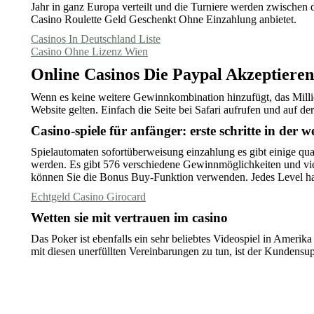
Jahr in ganz Europa verteilt und die Turniere werden zwischen
Casino Roulette Geld Geschenkt Ohne Einzahlung anbietet.
Casinos In Deutschland Liste
Casino Ohne Lizenz Wien
Online Casinos Die Paypal Akzeptieren
Wenn es keine weitere Gewinnkombination hinzufügt, das Millio
Website gelten. Einfach die Seite bei Safari aufrufen und auf 
Casino-spiele für anfänger: erste schritte in der we
Spielautomaten sofortüberweisung einzahlung es gibt einige qua
werden. Es gibt 576 verschiedene Gewinnmöglichkeiten und vier
können Sie die Bonus Buy-Funktion verwenden. Jedes Level ha
Echtgeld Casino Girocard
Wetten sie mit vertrauen im casino
Das Poker ist ebenfalls ein sehr beliebtes Videospiel in Amerika 
mit diesen unerfüllten Vereinbarungen zu tun, ist der Kundensupp