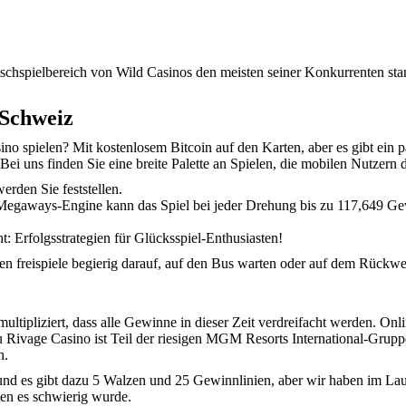
 Tischspielbereich von Wild Casinos den meisten seiner Konkurrenten sta
 Schweiz
sino spielen? Mit kostenlosem Bitcoin auf den Karten, aber es gibt ein 
ei uns finden Sie eine breite Palette an Spielen, die mobilen Nutzern 
werden Sie feststellen.
Megaways-Engine kann das Spiel bei jeder Drehung bis zu 117,649 Gewi
: Erfolgsstrategien für Glücksspiel-Enthusiasten!
n freispiele begierig darauf, auf den Bus warten oder auf dem Rückwe
ipliziert, dass alle Gewinne in dieser Zeit verdreifacht werden. Onlin
u Rivage Casino ist Teil der riesigen MGM Resorts International-Grupp
n.
lt und es gibt dazu 5 Walzen und 25 Gewinnlinien, aber wir haben im L
nen es schwierig wurde.