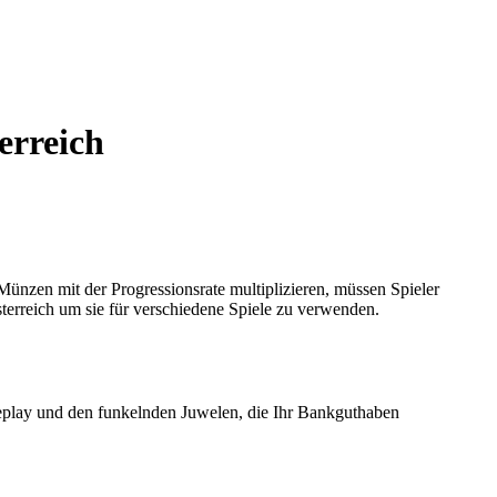
erreich
ünzen mit der Progressionsrate multiplizieren, müssen Spieler
sterreich um sie für verschiedene Spiele zu verwenden.
meplay und den funkelnden Juwelen, die Ihr Bankguthaben