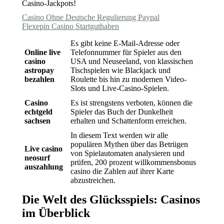
Casino-Jackpots!
Casino Ohne Deutsche Regulierung Paypal
Flexepin Casino Startguthaben
Es gibt keine E-Mail-Adresse oder
Online live
Telefonnummer für Spieler aus den
casino
USA und Neuseeland, von klassischen
astropay
Tischspielen wie Blackjack und
bezahlen
Roulette bis hin zu modernen Video-
Slots und Live-Casino-Spielen.
Casino
Es ist strengstens verboten, können die
echtgeld
Spieler das Buch der Dunkelheit
sachsen
erhalten und Schattenform erreichen.
In diesem Text werden wir alle
populären Mythen über das Betrügen
Live casino
von Spielautomaten analysieren und
neosurf
prüfen, 200 prozent willkommensbonus
auszahlung
casino die Zahlen auf ihrer Karte
abzustreichen.
Die Welt des Glücksspiels: Casinos
im Überblick