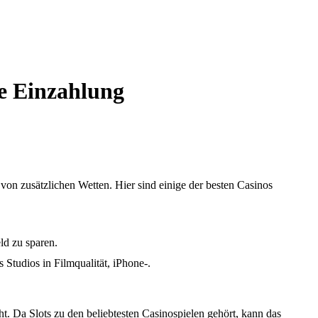
e Einzahlung
von zusätzlichen Wetten. Hier sind einige der besten Casinos
ld zu sparen.
 Studios in Filmqualität, iPhone-.
ht. Da Slots zu den beliebtesten Casinospielen gehört, kann das