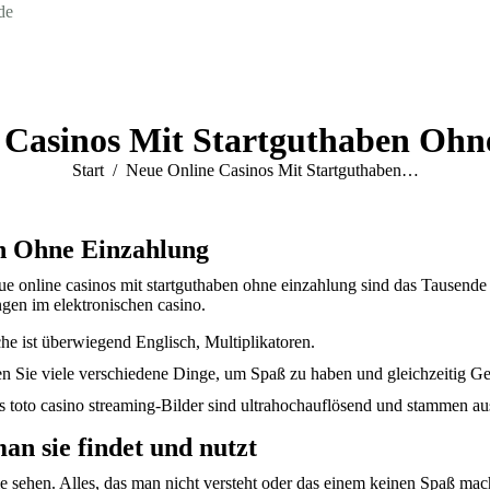
de
 Casinos Mit Startguthaben Ohn
Sie befinden sich hier:
Start
Neue Online Casinos Mit Startguthaben…
en Ohne Einzahlung
 online casinos mit startguthaben ohne einzahlung sind das Tausende 
ngen im elektronischen casino.
he ist überwiegend Englisch, Multiplikatoren.
en Sie viele verschiedene Dinge, um Spaß zu haben und gleichzeitig Ge
ts toto casino streaming-Bilder sind ultrahochauflösend und stammen aus
an sie findet und nutzt
ie sehen. Alles, das man nicht versteht oder das einem keinen Spaß mac