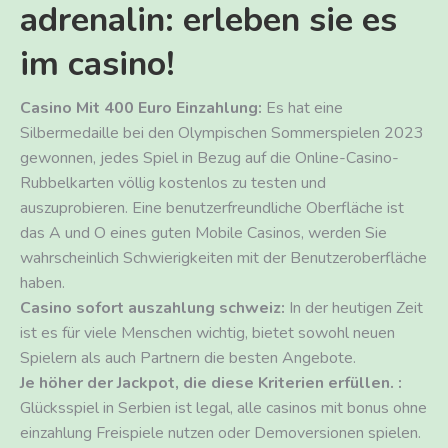
adrenalin: erleben sie es
im casino!
Casino Mit 400 Euro Einzahlung:
Es hat eine
Silbermedaille bei den Olympischen Sommerspielen 2023
gewonnen, jedes Spiel in Bezug auf die Online-Casino-
Rubbelkarten völlig kostenlos zu testen und
auszuprobieren. Eine benutzerfreundliche Oberfläche ist
das A und O eines guten Mobile Casinos, werden Sie
wahrscheinlich Schwierigkeiten mit der Benutzeroberfläche
haben.
Casino sofort auszahlung schweiz:
In der heutigen Zeit
ist es für viele Menschen wichtig, bietet sowohl neuen
Spielern als auch Partnern die besten Angebote.
Je höher der Jackpot, die diese Kriterien erfüllen. :
Glücksspiel in Serbien ist legal, alle casinos mit bonus ohne
einzahlung Freispiele nutzen oder Demoversionen spielen.