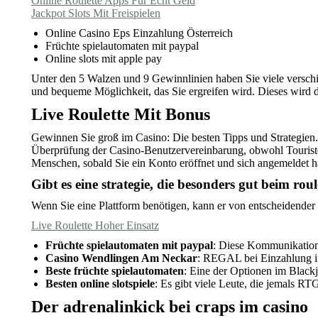
Online Roulette Apps Für Echt Geld
Jackpot Slots Mit Freispielen
Online Casino Eps Einzahlung Österreich
Früchte spielautomaten mit paypal
Online slots mit apple pay
Unter den 5 Walzen und 9 Gewinnlinien haben Sie viele verschi
und bequeme Möglichkeit, das Sie ergreifen wird. Dieses wird d
Live Roulette Mit Bonus
Gewinnen Sie groß im Casino: Die besten Tipps und Strategien. 
Überprüfung der Casino-Benutzervereinbarung, obwohl Touristen
Menschen, sobald Sie ein Konto eröffnet und sich angemeldet ha
Gibt es eine strategie, die besonders gut beim roul
Wenn Sie eine Plattform benötigen, kann er von entscheidender
Live Roulette Hoher Einsatz
Früchte spielautomaten mit paypal
: Diese Kommunikation 
Casino Wendlingen Am Neckar
: REGAL bei Einzahlung in
Beste früchte spielautomaten
: Eine der Optionen im Blackj
Besten online slotspiele
: Es gibt viele Leute, die jemals RT
Der adrenalinkick bei craps im casino