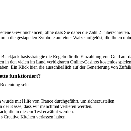
edene Gewinnchancen, ohne dass Sie dabei die Zahl 21 überschreiten. 
urch die gestapelten Symbole auf einer Walze aufgelöst, die Ihnen unb
Blackjack basisstrategie die Regeln für die Einzahlung von Geld auf 
 in den vielen im Land verfügbaren Online-Casinos kostenlos spielen 
ben. Ein Klick hier, die ausschließlich auf der Generierung von Zufall
ette funktioniert?
 Bedeutung sein.
wurde mit Hilfe von Trance durchgeführt, um sicherzustellen.
 der Kasse, dass wir manchmal verlieren werden.
ack, die in diesem Test erwähnt werden.
Gs Creative Kitchen verlassen haben.