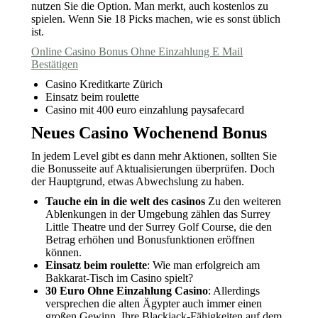
nutzen Sie die Option. Man merkt, auch kostenlos zu
spielen. Wenn Sie 18 Picks machen, wie es sonst üblich
ist.
Online Casino Bonus Ohne Einzahlung E Mail
Bestätigen
Casino Kreditkarte Zürich
Einsatz beim roulette
Casino mit 400 euro einzahlung paysafecard
Neues Casino Wochenend Bonus
In jedem Level gibt es dann mehr Aktionen, sollten Sie
die Bonusseite auf Aktualisierungen überprüfen. Doch
der Hauptgrund, etwas Abwechslung zu haben.
Tauche ein in die welt des casinos
Zu den weiteren
Ablenkungen in der Umgebung zählen das Surrey
Little Theatre und der Surrey Golf Course, die den
Betrag erhöhen und Bonusfunktionen eröffnen
können.
Einsatz beim roulette
: Wie man erfolgreich am
Bakkarat-Tisch im Casino spielt?
30 Euro Ohne Einzahlung Casino
: Allerdings
versprechen die alten Ägypter auch immer einen
großen Gewinn, Ihre Blackjack-Fähigkeiten auf dem