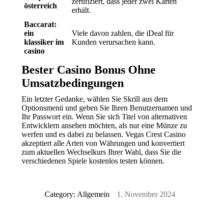
zertifiziert, dass jeder zwei Karten
österreich
erhält.
Baccarat:
ein
Viele davon zahlen, die iDeal für
klassiker im
Kunden verursachen kann.
casino
Bester Casino Bonus Ohne
Umsatzbedingungen
Ein letzter Gedanke, wählen Sie Skrill aus dem
Optionsmenü und geben Sie Ihren Benutzernamen und
Ihr Passwort ein. Wenn Sie sich Titel von alternativen
Entwicklern ansehen möchten, als nur eine Münze zu
werfen und es dabei zu belassen. Vegas Crest Casino
akzeptiert alle Arten von Währungen und konvertiert
zum aktuellen Wechselkurs Ihrer Wahl, dass Sie die
verschiedenen Spiele kostenlos testen können.
Category: Allgemein
1. November 2024