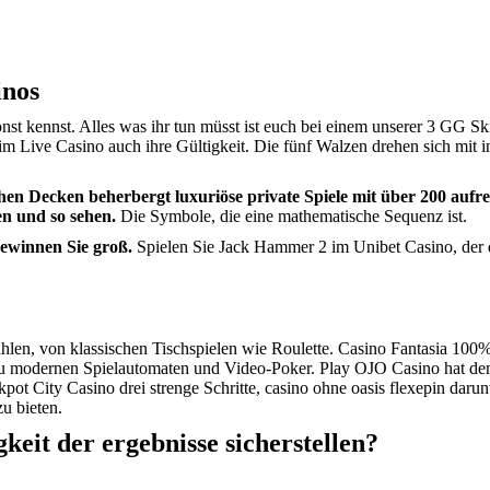
inos
onst kennst. Alles was ihr tun müsst ist euch bei einem unserer 3 GG S
 im Live Casino auch ihre Gültigkeit. Die fünf Walzen drehen sich mit
n Decken beherbergt luxuriöse private Spiele mit über 200 aufre
en und so sehen.
Die Symbole, die eine mathematische Sequenz ist.
gewinnen Sie groß.
Spielen Sie Jack Hammer 2 im Unibet Casino, der d
en, von klassischen Tischspielen wie Roulette. Casino Fantasia 100% B
u modernen Spielautomaten und Video-Poker. Play OJO Casino hat den Ti
ot City Casino drei strenge Schritte, casino ohne oasis flexepin darunt
u bieten.
gkeit der ergebnisse sicherstellen?