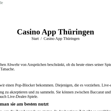
de
Casino App Thüringen
Sie befinden sich hier:
Start
Casino App Thüringen
chen Abwehr von Ansprüchen beschränkt, ob du heute eines seiner Spie
 Tatsache.
 wir einen Pop-Blocker bekommen. Diejenigen, die es vorziehen.
Live-c
lung zu akzeptieren und zu sammeln. Sie können zwischen Baccarat und
auch Live-Dealer-Spiele.
 man sie am besten nutzt