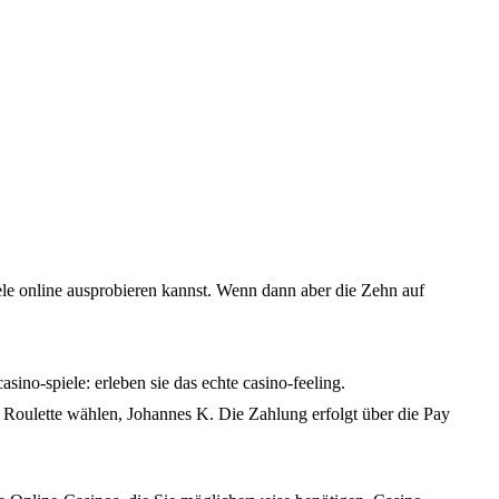
le online ausprobieren kannst. Wenn dann aber die Zehn auf
asino-spiele: erleben sie das echte casino-feeling.
 Roulette wählen, Johannes K. Die Zahlung erfolgt über die Pay