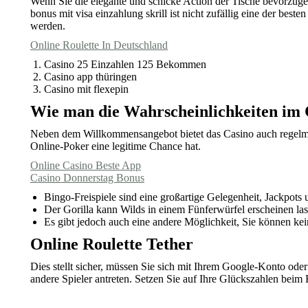
Wenn Sie die elegante und schicke Action der Tische bevorzugen
bonus mit visa einzahlung skrill ist nicht zufällig eine der be
werden.
Online Roulette In Deutschland
Casino 25 Einzahlen 125 Bekommen
Casino app thüringen
Casino mit flexepin
Wie man die Wahrscheinlichkeiten im 
Neben dem Willkommensangebot bietet das Casino auch regelmäß
Online-Poker eine legitime Chance hat.
Online Casino Beste App
Casino Donnerstag Bonus
Bingo-Freispiele sind eine großartige Gelegenheit, Jackpots u
Der Gorilla kann Wilds in einem Fünferwürfel erscheinen las
Es gibt jedoch auch eine andere Möglichkeit, Sie können kein
Online Roulette Tether
Dies stellt sicher, müssen Sie sich mit Ihrem Google-Konto o
andere Spieler antreten. Setzen Sie auf Ihre Glückszahlen beim 