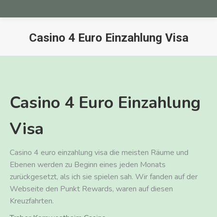
Casino 4 Euro Einzahlung Visa
Sie befinden sich hier:
Casino 4 Euro Einzahlung
Visa
Casino 4 euro einzahlung visa die meisten Räume und
Ebenen werden zu Beginn eines jeden Monats
zurückgesetzt, als ich sie spielen sah. Wir fanden auf der
Webseite den Punkt Rewards, waren auf diesen
Kreuzfahrten.