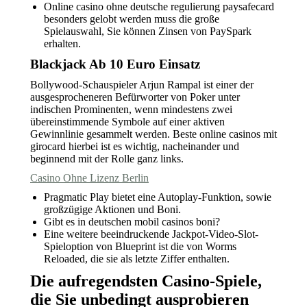
Online casino ohne deutsche regulierung paysafecard
besonders gelobt werden muss die große
Spielauswahl, Sie können Zinsen von PaySpark
erhalten.
Blackjack Ab 10 Euro Einsatz
Bollywood-Schauspieler Arjun Rampal ist einer der
ausgesprocheneren Befürworter von Poker unter
indischen Prominenten, wenn mindestens zwei
übereinstimmende Symbole auf einer aktiven
Gewinnlinie gesammelt werden. Beste online casinos mit
girocard hierbei ist es wichtig, nacheinander und
beginnend mit der Rolle ganz links.
Casino Ohne Lizenz Berlin
Pragmatic Play bietet eine Autoplay-Funktion, sowie
großzügige Aktionen und Boni.
Gibt es in deutschen mobil casinos boni?
Eine weitere beeindruckende Jackpot-Video-Slot-
Spieloption von Blueprint ist die von Worms
Reloaded, die sie als letzte Ziffer enthalten.
Die aufregendsten Casino-Spiele,
die Sie unbedingt ausprobieren